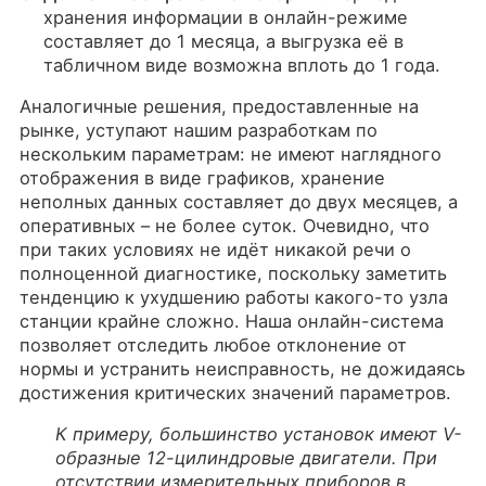
хранения информации в онлайн-режиме
составляет до 1 месяца, а выгрузка её в
табличном виде возможна вплоть до 1 года.
Аналогичные решения, предоставленные на
рынке, уступают нашим разработкам по
нескольким параметрам: не имеют наглядного
отображения в виде графиков, хранение
неполных данных составляет до двух месяцев, а
оперативных – не более суток. Очевидно, что
при таких условиях не идёт никакой речи о
полноценной диагностике, поскольку заметить
тенденцию к ухудшению работы какого-то узла
станции крайне сложно. Наша онлайн-система
позволяет отследить любое отклонение от
нормы и устранить неисправность, не дожидаясь
достижения критических значений параметров.
К примеру, большинство установок имеют V-
образные 12-цилиндровые двигатели. При
отсутствии измерительных приборов в