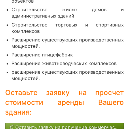
объектов
Строительство жилых домов и
административных зданий
Строительство торговых и спортивных
комплексов
Расширение существующих производственных
мощностей.
Расширение птицефабрик
Расширение животноводческих комплексов
расширение существующих производственных
мощностей.
Оставьте заявку на просчет
стоимости аренды Вашего
здания:
Оставить заявку на получение коммерческого предложения