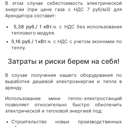
В этом случае себестоимость электрической
энергии (при цене газа с НДС 7 руб/м3) для
Арендатора составит:
5,38
руб./ 1 кВт.ч
. с НДС без использования
теплового модуля.
5,16
руб./ 1 кВт.ч
. с НДС с учетом экономии по
теплу.
Затраты и риски берем на себя!
В случае получения нашего оборудования по
выработке дешевой электроэнергии и тепла в
аренду.
Использование мини тепло-электростанций
позволяет относительно быстро обеспечить
электрической и тепловой энергией под:
Строительство новых производственных