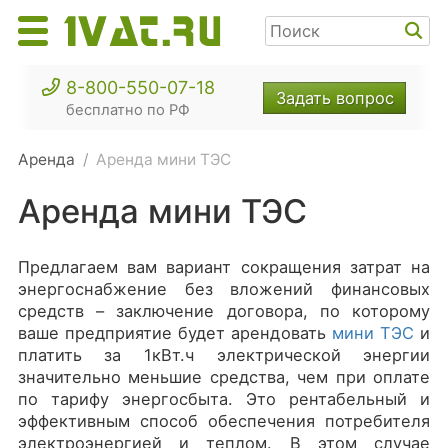
8-800-550-07-18
Задать вопрос
бесплатно по РФ
Аренда
Аренда мини ТЭС
Аренда мини ТЭС
Предлагаем вам вариант сокращения затрат на
энергоснабжение без вложений финансовых
средств – заключение договора, по которому
ваше предприятие будет арендовать
мини ТЭС
и
платить за 1кВт.ч электрической энергии
значительно меньшие средства, чем при оплате
по тарифу энергосбыта. Это рентабельный и
эффективным способ обеспечения потребителя
электроэнергией и теплом. В этом случае