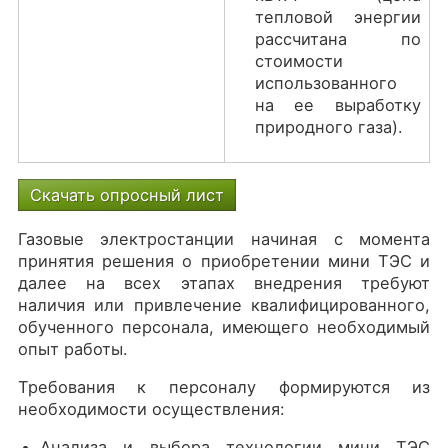
тепловой энергии
рассчитана по
стоимости
использованного
на ее выработку
природного газа).
Скачать опросный лист
Газовые электростанции начиная с момента
принятия решения о приобретении мини ТЭС и
далее на всех этапах внедрения требуют
наличия или привлечение квалифицированного,
обученного персонала, имеющего необходимый
опыт работы.
Требования к персоналу формируются из
необходимости осуществления:
Анализа и выбора технологии мини ТЭС