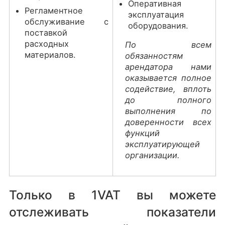
Оперативная
Регламентное
эксплуатация
обслуживание с
оборудования.
поставкой
расходных
По всем
материалов.
обязанностям
арендатора нами
оказывается полное
содействие, вплоть
до полного
выполнения по
доверенности всех
функций
эксплуатирующей
организации.
Только в 1VAT вы можете
отслеживать показатели