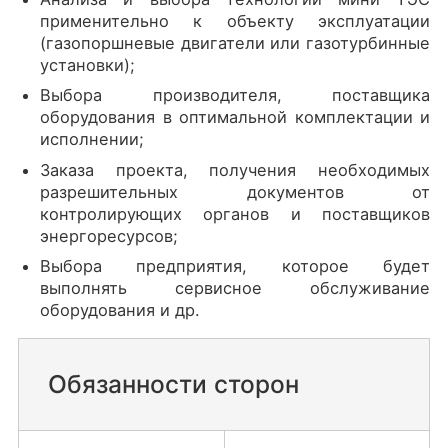
применительно к объекту эксплуатации
(газопоршневые двигатели или газотурбинные
установки);
Выбора производителя, поставщика
оборудования в оптимальной комплектации и
исполнении;
Заказа проекта, получения необходимых
разрешительных документов от
контролирующих органов и поставщиков
энергоресурсов;
Выбора предприятия, которое будет
выполнять сервисное обслуживание
оборудования и др.
Обязанности сторон