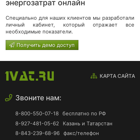
энергозатрат онлайн
Специально для наших клиентов мы разработали
личный кабинет, который отражает все
необходимые показатели.
Получить демо доступ
КАРТА САЙТА
Звоните нам:
8-800-550-07-18
бесплатно по РФ
8-927-481-05-62
Казань и Татарстан
8-843-239-68-96
факс/телефон