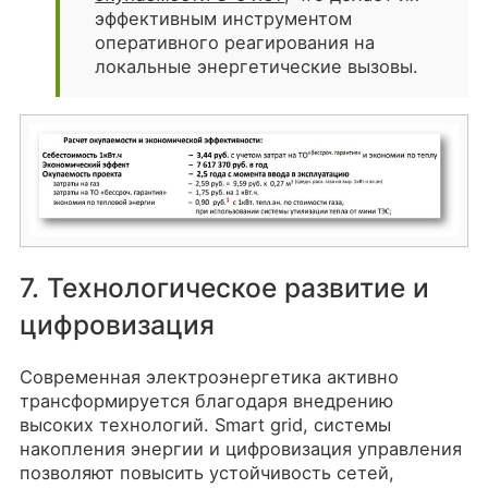
эффективным инструментом
оперативного реагирования на
локальные энергетические вызовы.
7. Технологическое развитие и
цифровизация
Современная электроэнергетика активно
трансформируется благодаря внедрению
высоких технологий. Smart grid, системы
накопления энергии и цифровизация управления
позволяют повысить устойчивость сетей,