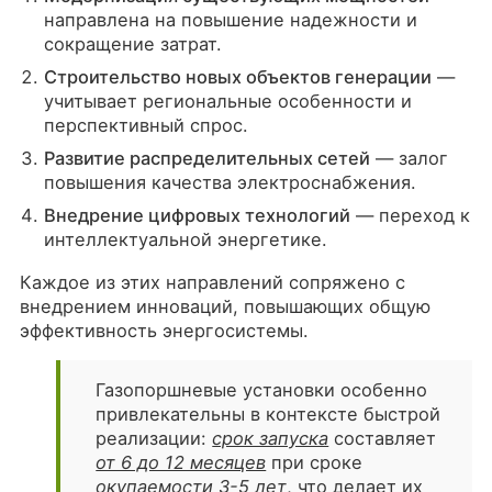
направлена на повышение надежности и
сокращение затрат.
Строительство новых объектов генерации
—
учитывает региональные особенности и
перспективный спрос.
Развитие распределительных сетей
— залог
повышения качества электроснабжения.
Внедрение цифровых технологий
— переход к
интеллектуальной энергетике.
Каждое из этих направлений сопряжено с
внедрением инноваций, повышающих общую
эффективность энергосистемы.
Газопоршневые установки особенно
привлекательны в контексте быстрой
реализации:
срок запуска
составляет
от 6 до 12 месяцев
при сроке
окупаемости 3-5 лет
, что делает их