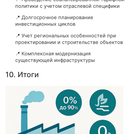
политики с учетом отраслевой специфики
📍 Долгосрочное планирование
инвестиционных циклов
📍 Учет региональных особенностей при
проектировании и строительстве объектов
📍 Комплексная модернизация
существующей инфраструктуры
10. Итоги