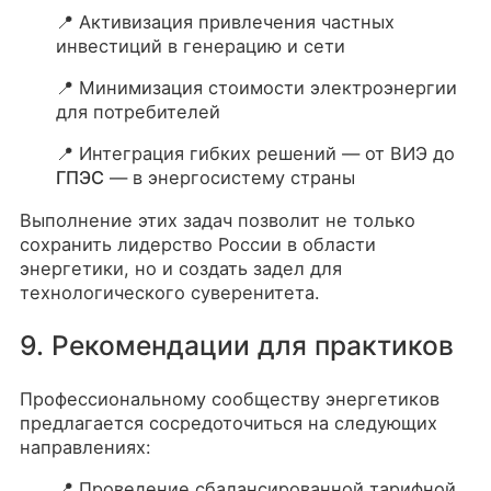
📍 Активизация привлечения частных
инвестиций в генерацию и сети
📍 Минимизация стоимости электроэнергии
для потребителей
📍 Интеграция гибких решений — от ВИЭ до
ГПЭС
— в энергосистему страны
Выполнение этих задач позволит не только
сохранить лидерство России в области
энергетики, но и создать задел для
технологического суверенитета.
9. Рекомендации для практиков
Профессиональному сообществу энергетиков
предлагается сосредоточиться на следующих
направлениях:
📍 Проведение сбалансированной тарифной