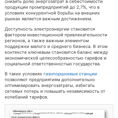
снизить долю энергозатрат в себестоимости
продукции промпредприятий до 2,7%, что в
условиях конкурентной борьбы на внешних
рынках является важным достижением.
Доступность электроэнергии становится
фактором инвестиционной привлекательности
регионов, а также важным элементом
поддержки малого и среднего бизнеса. В этом
контексте ключевым становится баланс между
экономической целесообразностью тарифов и
социальной ответственностью государства.
В таких условиях
газопоршневые станции
позволяют предприятиям дополнительно
оптимизировать энергозатраты, избегать
сетевых потерь и повышать независимость от
колебаний тарифов.