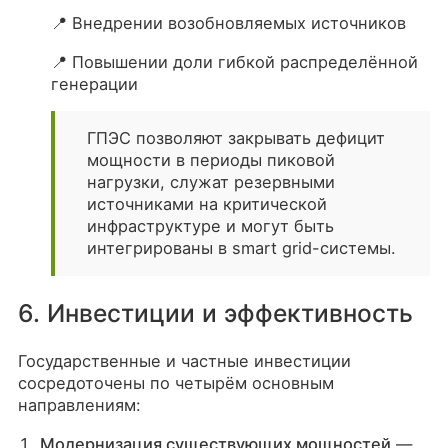
📍 Внедрении возобновляемых источников
📍 Повышении доли гибкой распределённой
генерации
ГПЭС позволяют закрывать дефицит
мощности в периоды пиковой
нагрузки, служат резервными
источниками на критической
инфраструктуре и могут быть
интегрированы в smart grid-системы.
6. Инвестиции и эффективность
Государственные и частные инвестиции
сосредоточены по четырём основным
направлениям:
Модернизация существующих мощностей
—