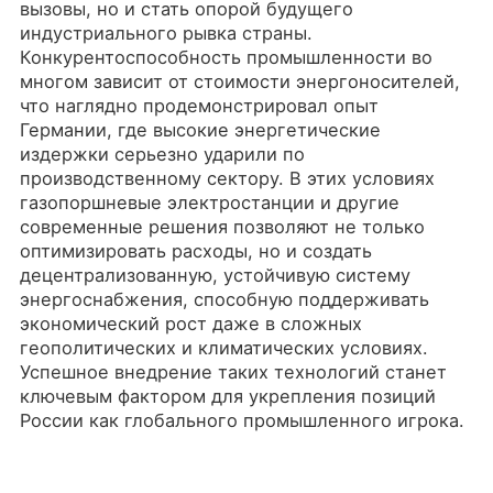
вызовы, но и стать опорой будущего
индустриального рывка страны.
Конкурентоспособность промышленности во
многом зависит от стоимости энергоносителей,
что наглядно продемонстрировал опыт
Германии, где высокие энергетические
издержки серьезно ударили по
производственному сектору. В этих условиях
газопоршневые электростанции и другие
современные решения позволяют не только
оптимизировать расходы, но и создать
децентрализованную, устойчивую систему
энергоснабжения, способную поддерживать
экономический рост даже в сложных
геополитических и климатических условиях.
Успешное внедрение таких технологий станет
ключевым фактором для укрепления позиций
России как глобального промышленного игрока.