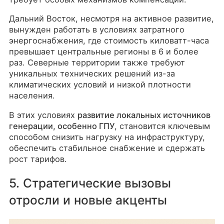
Дальний Восток, несмотря на активное развитие,
вынужден работать в условиях затратного
энергоснабжения, где стоимость киловатт-часа
превышает центральные регионы в 6 и более
раз. Северные территории также требуют
уникальных технических решений из-за
климатических условий и низкой плотности
населения.
В этих условиях
развитие локальных источников
генерации, особенно ГПУ
, становится ключевым
способом снизить нагрузку на инфраструктуру,
обеспечить стабильное снабжение и сдержать
рост тарифов.
5. Стратегические вызовы
отросли и новые акценты