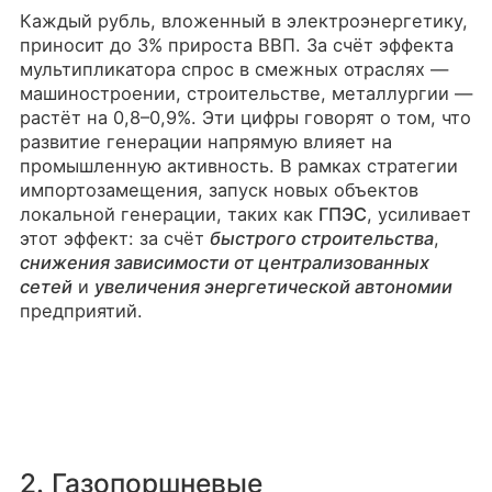
Каждый рубль, вложенный в электроэнергетику,
приносит до 3% прироста ВВП. За счёт эффекта
мультипликатора спрос в смежных отраслях —
машиностроении, строительстве, металлургии —
растёт на 0,8–0,9%. Эти цифры говорят о том, что
развитие генерации напрямую влияет на
промышленную активность. В рамках стратегии
импортозамещения, запуск новых объектов
локальной генерации, таких как
ГПЭС
, усиливает
этот эффект: за счёт
быстрого строительства
,
снижения зависимости от централизованных
сетей
и
увеличения энергетической автономии
предприятий.
2. Газопоршневые