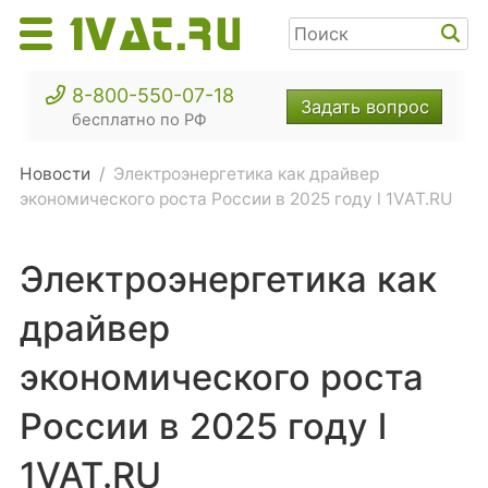
8-800-550-07-18
Задать вопрос
бесплатно по РФ
Новости
Электроэнергетика как драйвер
экономического роста России в 2025 году l 1VAT.RU
Электроэнергетика как
драйвер
экономического роста
России в 2025 году l
1VAT.RU