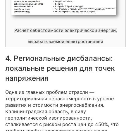
Расчет себестоимости электрической энергии,
вырабатываемой электростанцией
4. Региональные дисбалансы:
локальные решения для точек
напряжения
Одна из главных проблем отрасли —
территориальная неравномерность в уровне
развития и стоимости энергоснабжения.
Калининградская область, в силу
геополитической изолированности,
сталкивается с риском роста цен до 450%, что
требует особых механизмов компенсации.