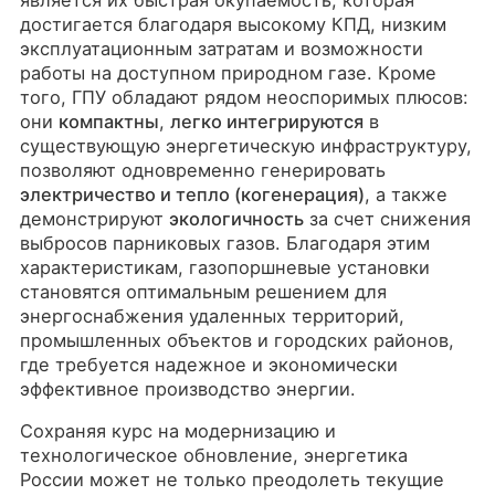
достигается благодаря высокому КПД, низким
эксплуатационным затратам и возможности
работы на доступном природном газе. Кроме
того, ГПУ обладают рядом неоспоримых плюсов:
они
компактны
,
легко интегрируются
в
существующую энергетическую инфраструктуру,
позволяют одновременно генерировать
электричество и тепло (когенерация)
, а также
демонстрируют
экологичность
за счет снижения
выбросов парниковых газов. Благодаря этим
характеристикам, газопоршневые установки
становятся оптимальным решением для
энергоснабжения удаленных территорий,
промышленных объектов и городских районов,
где требуется надежное и экономически
эффективное производство энергии.
Сохраняя курс на модернизацию и
технологическое обновление, энергетика
России может не только преодолеть текущие