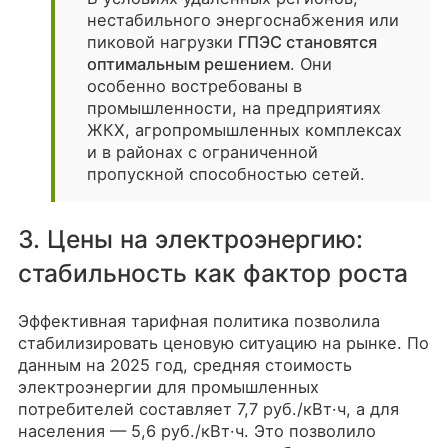
нестабильного энергоснабжения или
пиковой нагрузки
ГПЭС становятся
оптимальным решением
. Они
особенно востребованы в
промышленности, на предприятиях
ЖКХ, агропромышленных комплексах
и в районах с ограниченной
пропускной способностью сетей.
3. Цены на электроэнергию:
стабильность как фактор роста
Эффективная тарифная политика позволила
стабилизировать ценовую ситуацию на рынке. По
данным на 2025 год, средняя стоимость
электроэнергии для промышленных
потребителей составляет 7,7 руб./кВт·ч, а для
населения — 5,6 руб./кВт·ч. Это позволило