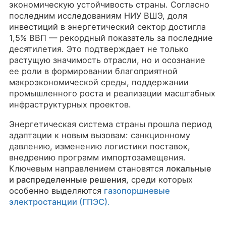
экономическую устойчивость страны. Согласно
последним исследованиям НИУ ВШЭ, доля
инвестиций в энергетический сектор достигла
1,5% ВВП — рекордный показатель за последние
десятилетия. Это подтверждает не только
растущую значимость отрасли, но и осознание
ее роли в формировании благоприятной
макроэкономической среды, поддержании
промышленного роста и реализации масштабных
инфраструктурных проектов.
Энергетическая система страны прошла период
адаптации к новым вызовам: санкционному
давлению, изменению логистики поставок,
внедрению программ импортозамещения.
Ключевым направлением становятся
локальные
и распределенные решения
, среди которых
особенно выделяются
газопоршневые
электростанции (ГПЭС)
.