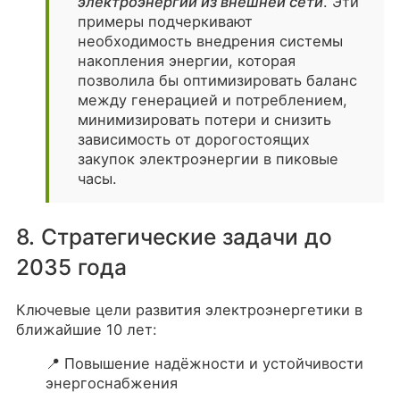
электроэнергии из внешней сети
. Эти
примеры подчеркивают
необходимость внедрения системы
накопления энергии, которая
позволила бы оптимизировать баланс
между генерацией и потреблением,
минимизировать потери и снизить
зависимость от дорогостоящих
закупок электроэнергии в пиковые
часы.
8. Стратегические задачи до
2035 года
Ключевые цели развития электроэнергетики в
ближайшие 10 лет:
📍 Повышение надёжности и устойчивости
энергоснабжения