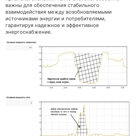
важны для обеспечения стабильного
взаимодействия между возобновляемыми
источниками энергии и потребителями,
гарантируя надежное и эффективное
энергоснабжение.