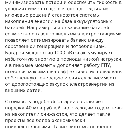
минимизировать потери и обеспечить гибкость в
условиях изменяющегося спроса. Одним из
ключевых решений становятся системы
накопления энергии на базе аккумуляторных
батарей. Например, использование батарей
совместно с газопоршневыми электростанциями
позволяет оптимизировать баланс между
собственной генерацией и потреблением.
Батарея мощностью 1000 кВт·ч аккумулирует
избыточную энергию в периоды низкой нагрузки,
а в пиковые моменты дополняет работу ГПУ,
позволяя максимально эффективно использовать
собственную генерацию и снижая зависимость
от дорогостоящих закупок электроэнергии из
внешних сетей.
Стоимость подобной батареи составляет
порядка 40 млн рублей, но с каждым годом цены
на накопители снижаются, что делает такие
проекты все более экономически
привлекательными. Такие системы особенно