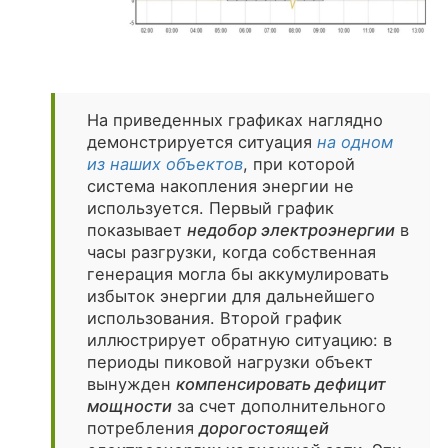
На приведенных графиках наглядно
демонстрируется ситуация
на одном
из наших объектов
, при которой
система накопления энергии не
используется. Первый график
показывает
недобор электроэнергии
в
часы разгрузки, когда собственная
генерация могла бы аккумулировать
избыток энергии для дальнейшего
использования. Второй график
иллюстрирует обратную ситуацию: в
периоды пиковой нагрузки объект
вынужден
компенсировать дефицит
мощности
за счет дополнительного
потребления
дорогостоящей