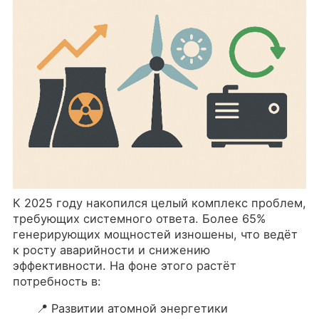
К 2025 году накопился целый комплекс проблем,
требующих системного ответа. Более 65%
генерирующих мощностей изношены, что ведёт
к росту аварийности и снижению
эффективности. На фоне этого растёт
потребность в:
📍 Развитии атомной энергетики