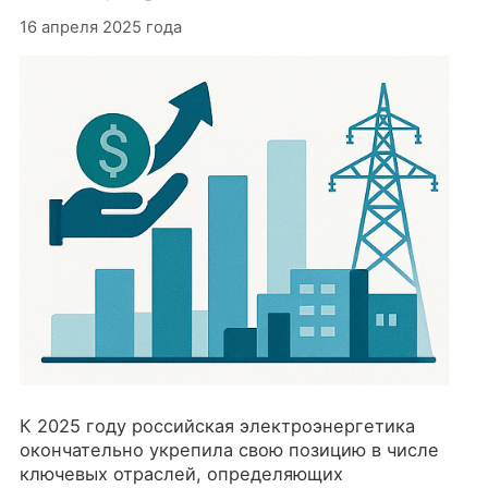
16 апреля 2025 года
К 2025 году российская электроэнергетика
окончательно укрепила свою позицию в числе
ключевых отраслей, определяющих