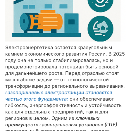
Электроэнергетика остается краеугольным
камнем экономического развития России. В 2025
году она не только стабилизировалась, но и
продемонстрировала потенциал быть основой
для дальнейшего роста. Перед отраслью стоят
масштабные задачи — от технологической
трансформации до регионального выравнивания.
Газопоршневые электростанции становятся
частью этого фундамента:
они обеспечивают
гибкость, энергоэффективность и устойчивость
как для отдельных предприятий, так и для
регионов в целом. Одним из
ключевых
преимуществ газопоршневых установок (ГПУ)
является их быстрая окупаемость, которая