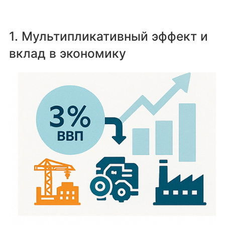
1. Мультипликативный эффект и
вклад в экономику