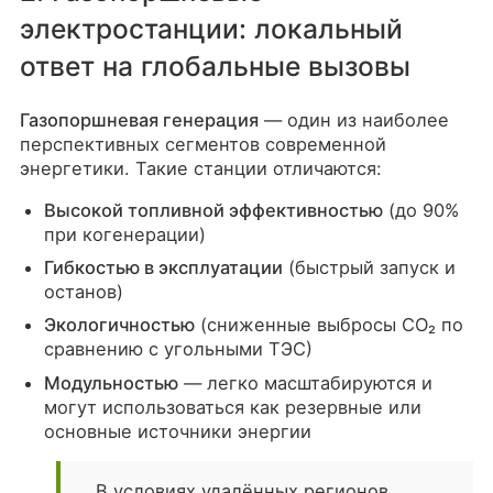
электростанции: локальный
ответ на глобальные вызовы
Газопоршневая генерация
— один из наиболее
перспективных сегментов современной
энергетики. Такие станции отличаются:
Высокой топливной эффективностью
(до 90%
при когенерации)
Гибкостью в эксплуатации
(быстрый запуск и
останов)
Экологичностью
(сниженные выбросы CO₂ по
сравнению с угольными ТЭС)
Модульностью
— легко масштабируются и
могут использоваться как резервные или
основные источники энергии
В условиях удалённых регионов,