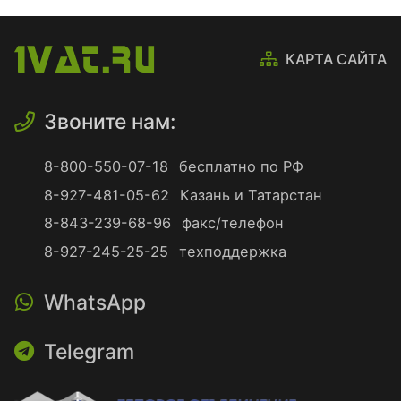
КАРТА САЙТА
Звоните нам:
8-800-550-07-18
бесплатно по РФ
8-927-481-05-62
Казань и Татарстан
8-843-239-68-96
факс/телефон
8-927-245-25-25
техподдержка
WhatsApp
Telegram