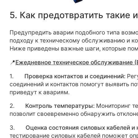
5. Как предотвратить такие
Предупредить аварии подобного типа возм
подходу к техническому обслуживанию и ко
Ниже приведены важные шаги, которые пом
📍
Ежедневное техническое обслуживание (
1.
Проверка контактов и соединений:
Рег
соединений и контактов помогут выявить по
приведут к авариям.
2.
Контроль температуры:
Мониторинг те
позволит своевременно обнаружить отклон
3.
Оценка состояния силовых кабелей и 
тестирование силовых кабелей поможет опр